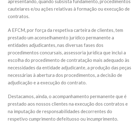
apresentando, quando subsista fundamento, procedimentos
cautelares e/ou ações relativas à formação ou execução de
contratos.
A EFCM, por força da respetiva carteira de clientes, tem
prestado um aconselhamento jurídico permanente a
entidades adjudicantes, nas diversas fases dos
procedimentos concursais, assessoria jurídica que inclui a
escolha do procedimento de contratação mais adequado às
necessidades da entidade adjudicante, a produção das peças
necessárias à abertura dos procedimentos, a decisão de
adjudicação e a execução do contrato.
Destacamos, ainda, o acompanhamento permanente que é
prestado aos nossos clientes na execução dos contratos e
na imputação de responsabilidades decorrentes do
respetivo cumprimento defeituoso ou incumprimento.