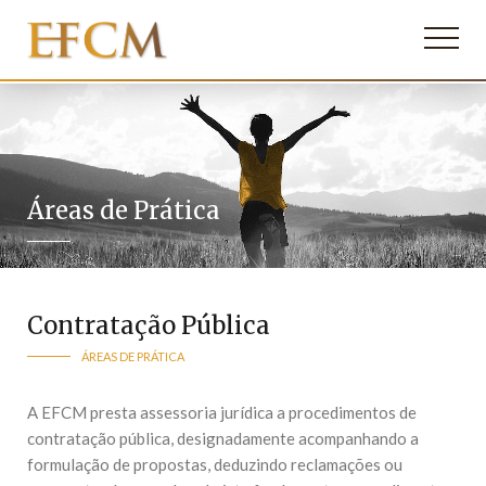
Áreas de Prática
Contratação Pública
ÁREAS DE PRÁTICA
A EFCM presta assessoria jurídica a procedimentos de
contratação pública, designadamente acompanhando a
formulação de propostas, deduzindo reclamações ou