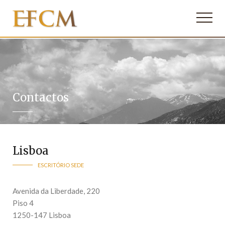
Contactos
Lisboa
ESCRITÓRIO SEDE
Avenida da Liberdade, 220
Piso 4
1250-147 Lisboa