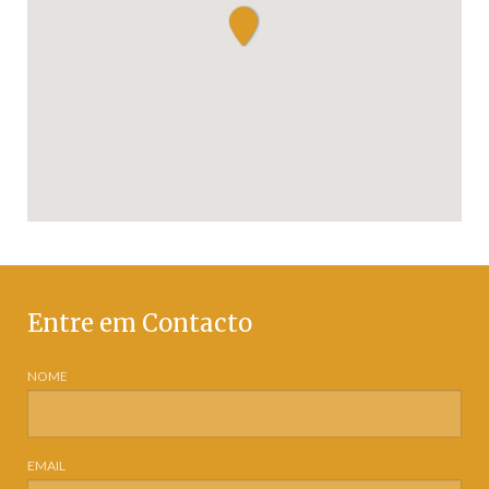
Entre em Contacto
NOME
EMAIL