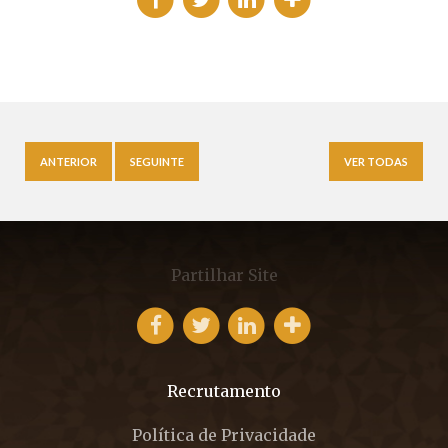
ANTERIOR
SEGUINTE
VER TODAS
Partilhar Site
Recrutamento
Política de Privacidade