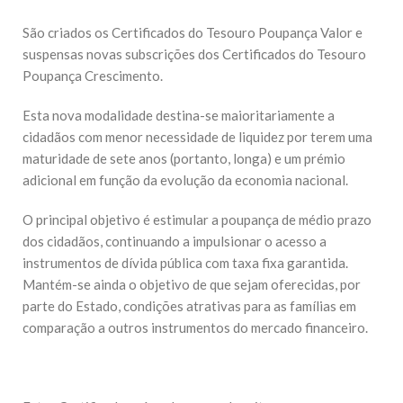
São criados os Certificados do Tesouro Poupança Valor e
suspensas novas subscrições dos Certificados do Tesouro
Poupança Crescimento.
Esta nova modalidade destina-se maioritariamente a
cidadãos com menor necessidade de liquidez por terem uma
maturidade de sete anos (portanto, longa) e um prémio
adicional em função da evolução da economia nacional.
O principal objetivo é estimular a poupança de médio prazo
dos cidadãos, continuando a impulsionar o acesso a
instrumentos de dívida pública com taxa fixa garantida.
Mantém-se ainda o objetivo de que sejam oferecidas, por
parte do Estado, condições atrativas para as famílias em
comparação a outros instrumentos do mercado financeiro.