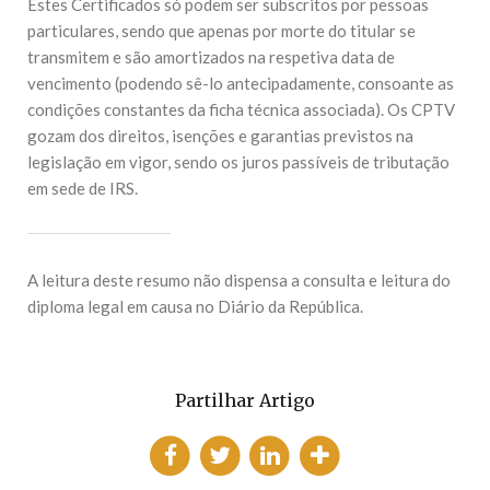
Estes Certificados só podem ser subscritos por pessoas
particulares, sendo que apenas por morte do titular se
transmitem e são amortizados na respetiva data de
vencimento (podendo sê-lo antecipadamente, consoante as
condições constantes da ficha técnica associada). Os CPTV
gozam dos direitos, isenções e garantias previstos na
legislação em vigor, sendo os juros passíveis de tributação
em sede de IRS.
A leitura deste resumo não dispensa a consulta e leitura do
diploma legal em causa no Diário da República.
Partilhar Artigo