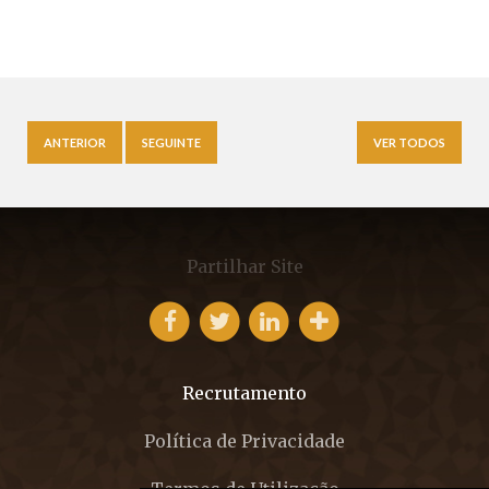
ANTERIOR
SEGUINTE
VER TODOS
Partilhar Site
Recrutamento
Política de Privacidade