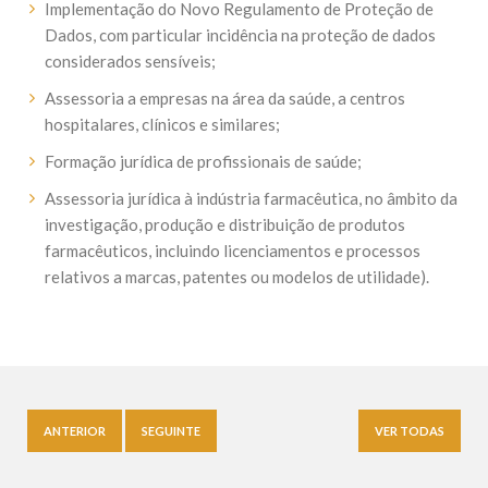
Implementação do Novo Regulamento de Proteção de
Dados, com particular incidência na proteção de dados
considerados sensíveis;
Assessoria a empresas na área da saúde, a centros
hospitalares, clínicos e similares;
Formação jurídica de profissionais de saúde;
Assessoria jurídica à indústria farmacêutica, no âmbito da
investigação, produção e distribuição de produtos
farmacêuticos, incluindo licenciamentos e processos
relativos a marcas, patentes ou modelos de utilidade).
ANTERIOR
SEGUINTE
VER TODAS