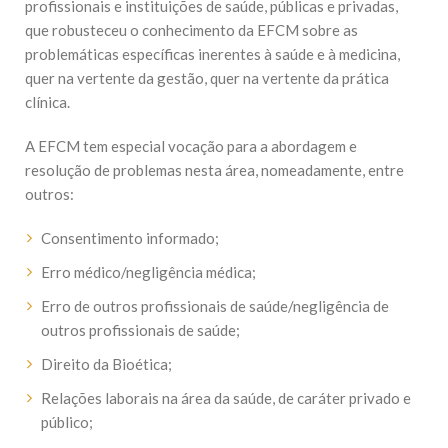
profissionais e instituições de saúde, públicas e privadas,
que robusteceu o conhecimento da EFCM sobre as
problemáticas específicas inerentes à saúde e à medicina,
quer na vertente da gestão, quer na vertente da prática
clínica.
A EFCM tem especial vocação para a abordagem e
resolução de problemas nesta área, nomeadamente, entre
outros:
Consentimento informado;
Erro médico/negligência médica;
Erro de outros profissionais de saúde/negligência de
outros profissionais de saúde;
Direito da Bioética;
Relações laborais na área da saúde, de caráter privado e
público;