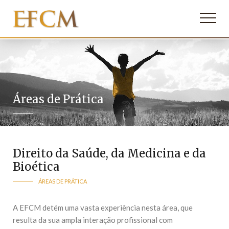
Áreas de Prática
Direito da Saúde, da Medicina e da
Bioética
ÁREAS DE PRÁTICA
A EFCM detém uma vasta experiência nesta área, que
resulta da sua ampla interação profissional com