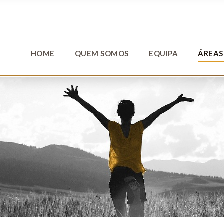
HOME
QUEM SOMOS
EQUIPA
ÁREAS