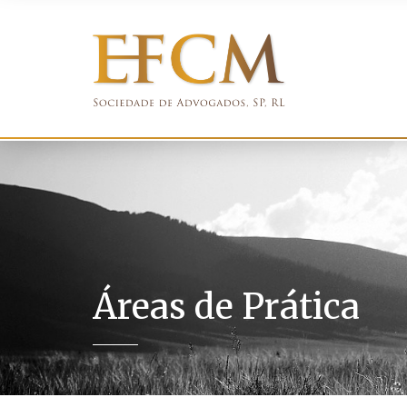
Áreas de Prática