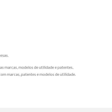
esas.
ias marcas, modelos de utilidade e patentes,
com marcas, patentes e modelos de utilidade.