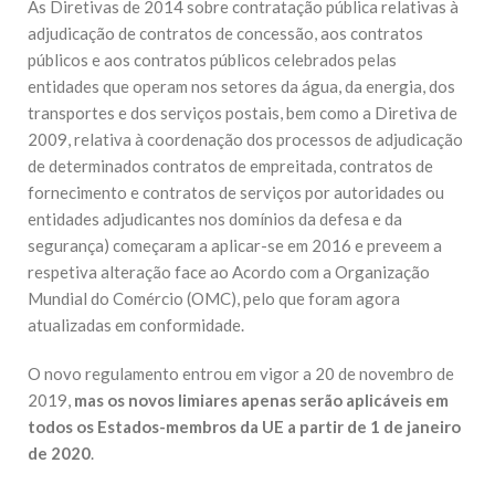
As Diretivas de 2014 sobre contratação pública relativas à
adjudicação de contratos de concessão, aos contratos
públicos e aos contratos públicos celebrados pelas
entidades que operam nos setores da água, da energia, dos
transportes e dos serviços postais, bem como a Diretiva de
2009, relativa à coordenação dos processos de adjudicação
de determinados contratos de empreitada, contratos de
fornecimento e contratos de serviços por autoridades ou
entidades adjudicantes nos domínios da defesa e da
segurança) começaram a aplicar-se em 2016 e preveem a
respetiva alteração face ao Acordo com a Organização
Mundial do Comércio (OMC), pelo que foram agora
atualizadas em conformidade.
O novo regulamento entrou em vigor a 20 de novembro de
2019,
mas os novos limiares apenas serão aplicáveis em
todos os Estados-membros da UE a partir de 1 de janeiro
de 2020
.