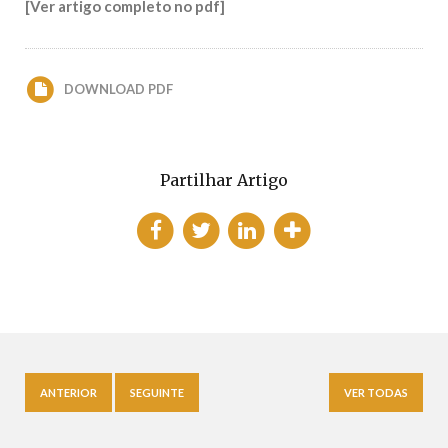
[Ver artigo completo no pdf]
DOWNLOAD PDF
Partilhar Artigo
ANTERIOR
SEGUINTE
VER TODAS