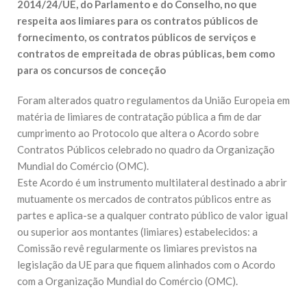
2014/24/UE, do Parlamento e do Conselho, no que
respeita aos limiares para os contratos públicos de
fornecimento, os contratos públicos de serviços e
contratos de empreitada de obras públicas, bem como
para os concursos de conceção
Foram alterados quatro regulamentos da União Europeia em
matéria de limiares de contratação pública a fim de dar
cumprimento ao Protocolo que altera o Acordo sobre
Contratos Públicos celebrado no quadro da Organização
Mundial do Comércio (OMC).
Este Acordo é um instrumento multilateral destinado a abrir
mutuamente os mercados de contratos públicos entre as
partes e aplica-se a qualquer contrato público de valor igual
ou superior aos montantes (limiares) estabelecidos: a
Comissão revê regularmente os limiares previstos na
legislação da UE para que fiquem alinhados com o Acordo
com a Organização Mundial do Comércio (OMC).