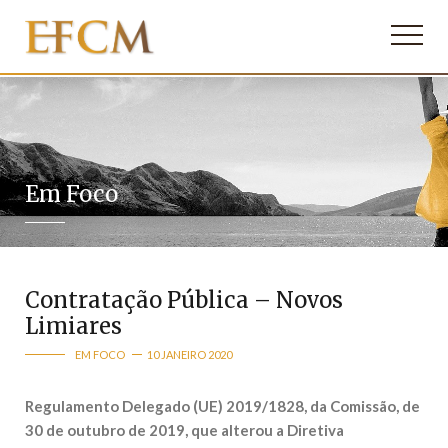
Em Foco
Contratação Pública – Novos
Limiares
EM FOCO
10 JANEIRO 2020
Regulamento Delegado (UE) 2019/1828, da Comissão, de
30 de outubro de 2019, que alterou a Diretiva