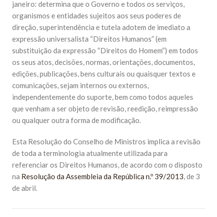
janeiro: determina que o Governo e todos os serviços,
organismos e entidades sujeitos aos seus poderes de
direção, superintendência e tutela adotem de imediato a
expressão universalista “Direitos Humanos” (em
substituição da expressão “Direitos do Homem”) em todos
os seus atos, decisões, normas, orientações, documentos,
edições, publicações, bens culturais ou quaisquer textos e
comunicações, sejam internos ou externos,
independentemente do suporte, bem como todos aqueles
que venham a ser objeto de revisão, reedição, reimpressão
ou qualquer outra forma de modificação.
Esta Resolução do Conselho de Ministros implica a revisão
de toda a terminologia atualmente utilizada para
referenciar os Direitos Humanos, de acordo com o disposto
na
Resolução da Assembleia da República n.º 39/2013
, de 3
de abril.