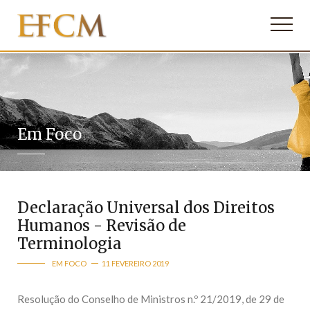
Em Foco
Declaração Universal dos Direitos
Humanos - Revisão de
Terminologia
EM FOCO
11 FEVEREIRO 2019
Resolução do Conselho de Ministros n.º 21/2019, de 29 de