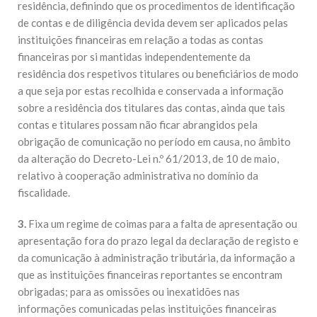
residência, definindo que os procedimentos de identificação
de contas e de diligência devida devem ser aplicados pelas
instituições financeiras em relação a todas as contas
financeiras por si mantidas independentemente da
residência dos respetivos titulares ou beneficiários de modo
a que seja por estas recolhida e conservada a informação
sobre a residência dos titulares das contas, ainda que tais
contas e titulares possam não ficar abrangidos pela
obrigação de comunicação no período em causa, no âmbito
da alteração do Decreto-Lei n.º 61/2013, de 10 de maio,
relativo à cooperação administrativa no domínio da
fiscalidade.
3.
Fixa um regime de coimas para a falta de apresentação ou
apresentação fora do prazo legal da declaração de registo e
da comunicação à administração tributária, da informação a
que as instituições financeiras reportantes se encontram
obrigadas; para as omissões ou inexatidões nas
informações comunicadas pelas instituições financeiras