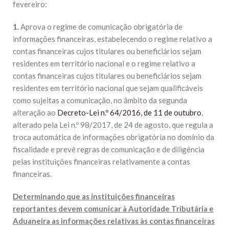
fevereiro:
1.
Aprova o regime de comunicação obrigatória de
informações financeiras, estabelecendo o regime relativo a
contas financeiras cujos titulares ou beneficiários sejam
residentes em território nacional e o regime relativo a
contas financeiras cujos titulares ou beneficiários sejam
residentes em território nacional que sejam qualificáveis
como sujeitas a comunicação, no âmbito da segunda
alteração ao
Decreto-Lei n.º 64/2016, de 11 de outubro
,
alterado pela Lei n.º 98/2017, de 24 de agosto, que regula a
troca automática de informações obrigatória no domínio da
fiscalidade e prevê regras de comunicação e de diligência
pelas instituições financeiras relativamente a contas
financeiras.
Determinando que a
s instituições financeiras
reportantes devem comunicar à Autoridade Tributária e
Aduaneira as informações relativas às contas financeiras