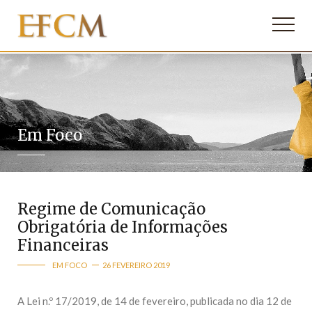
Em Foco
Regime de Comunicação
Obrigatória de Informações
Financeiras
EM FOCO
26 FEVEREIRO 2019
A Lei n.º 17/2019, de 14 de fevereiro, publicada no dia 12 de