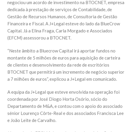
negociou um acordo de investimento na BTOCNET, empresa
dedicada à prestação de serviços de Contabilidade, de
Gestão de Recursos Humanos, de Consultoria de Gestão
Financeira e Fiscal. A J+Legal esteve do lado da BlueCrow
Capital. Já a Elina Fraga, Carla Morgado e Associados
(EFCM) assessorou a BTOCNET.
“Neste âmbito a Bluecrow Capital irá aportar fundos no
montante de 5 milhões de euros para aquisição de carteira
de clientes e desenvolvimento da rede de escritórios
BTOCNET que permitirá um incremento de negócio superior
a 7 milhões de euros”, explicou a J+Legal em comunicado.
A equipa da J+Legal que esteve envolvida na operação foi
coordenada por José Diogo Horta Osório, sócio do
Departamento de M&A, e contou com o apoio do associado
sénior Lourenço Côrte-Real e dos associados Francisca Lee
e João Leite de Carvalho.