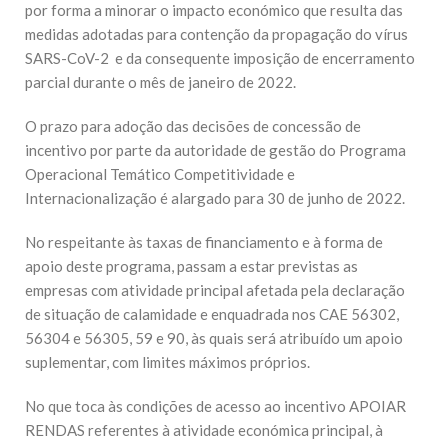
por forma a minorar o impacto económico que resulta das
medidas adotadas para contenção da propagação do vírus
SARS-CoV-2 e da consequente imposição de encerramento
parcial durante o mês de janeiro de 2022.
O prazo para adoção das decisões de concessão de
incentivo por parte da autoridade de gestão do Programa
Operacional Temático Competitividade e
Internacionalização é alargado para 30 de junho de 2022.
No respeitante às taxas de financiamento e à forma de
apoio deste programa, passam a estar previstas as
empresas com atividade principal afetada pela declaração
de situação de calamidade e enquadrada nos CAE 56302,
56304 e 56305, 59 e 90, às quais será atribuído um apoio
suplementar, com limites máximos próprios.
No que toca às condições de acesso ao incentivo APOIAR
RENDAS referentes à atividade económica principal, à