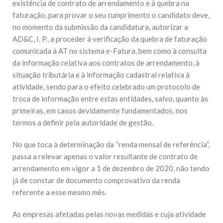
existência de contrato de arrendamento e à quebra na
faturação, para provar o seu cumprimento o candidato deve,
no momento da submissão da candidatura, autorizar a
AD&C, I. P., a proceder à verificação da quebra de faturação
comunicada à AT no sistema e-Fatura, bem como à consulta
da informação relativa aos contratos de arrendamento, à
situação tributária e à informação cadastral relativa à
atividade, sendo para o efeito celebrado um protocolo de
troca de informação entre estas entidades, salvo, quanto às
primeiras, em casos devidamente fundamentados, nos
termos a definir pela autoridade de gestão.
No que toca à determinação da “renda mensal de referência”,
passa a relevar apenas o valor resultante de contrato de
arrendamento em vigor a 1 de dezembro de 2020, não tendo
já de constar de documento comprovativo da renda
referente a esse mesmo mês.
As empresas afetadas pelas novas medidas e cuja atividade