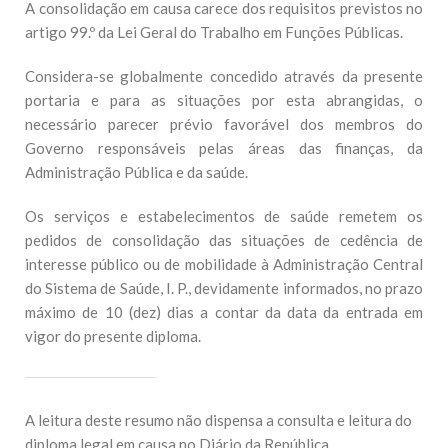
A consolidação em causa carece dos requisitos previstos no
artigo 99.º da Lei Geral do Trabalho em Funções Públicas.
Considera-se globalmente concedido através da presente
portaria e para as situações por esta abrangidas, o
necessário parecer prévio favorável dos membros do
Governo responsáveis pelas áreas das finanças, da
Administração Pública e da saúde.
Os serviços e estabelecimentos de saúde remetem os
pedidos de consolidação das situações de cedência de
interesse público ou de mobilidade à Administração Central
do Sistema de Saúde, I. P., devidamente informados, no prazo
máximo de 10 (dez) dias a contar da data da entrada em
vigor do presente diploma.
A leitura deste resumo não dispensa a consulta e leitura do
diploma legal em causa no Diário da República.