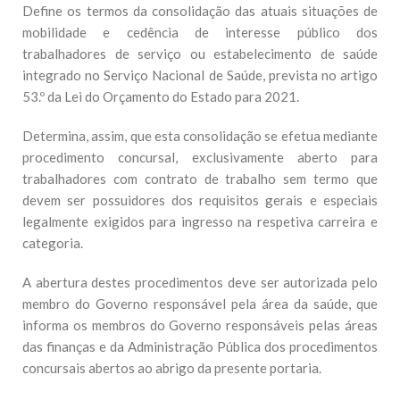
Define os termos da consolidação das atuais situações de
mobilidade e cedência de interesse público dos
trabalhadores de serviço ou estabelecimento de saúde
integrado no Serviço Nacional de Saúde, prevista no artigo
53.º da Lei do Orçamento do Estado para 2021.
Determina, assim, que esta consolidação se efetua mediante
procedimento concursal, exclusivamente aberto para
trabalhadores com contrato de trabalho sem termo que
devem ser possuidores dos requisitos gerais e especiais
legalmente exigidos para ingresso na respetiva carreira e
categoria.
A abertura destes procedimentos deve ser autorizada pelo
membro do Governo responsável pela área da saúde, que
informa os membros do Governo responsáveis pelas áreas
das finanças e da Administração Pública dos procedimentos
concursais abertos ao abrigo da presente portaria.