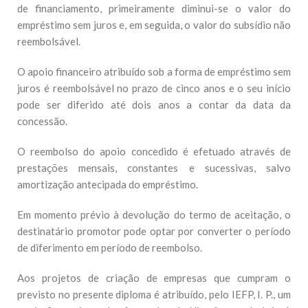
de financiamento, primeiramente diminui-se o valor do
empréstimo sem juros e, em seguida, o valor do subsídio não
reembolsável.
O apoio financeiro atribuído sob a forma de empréstimo sem
juros é reembolsável no prazo de cinco anos e o seu início
pode ser diferido até dois anos a contar da data da
concessão.
O reembolso do apoio concedido é efetuado através de
prestações mensais, constantes e sucessivas, salvo
amortização antecipada do empréstimo.
Em momento prévio à devolução do termo de aceitação, o
destinatário promotor pode optar por converter o período
de diferimento em período de reembolso.
Aos projetos de criação de empresas que cumpram o
previsto no presente diploma é atribuído, pelo IEFP, I. P., um