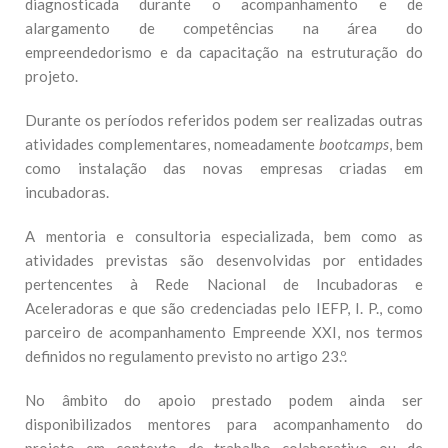
diagnosticada durante o acompanhamento e de
alargamento de competências na área do
empreendedorismo e da capacitação na estruturação do
projeto.
Durante os períodos referidos podem ser realizadas outras
atividades complementares, nomeadamente
bootcamps
, bem
como instalação das novas empresas criadas em
incubadoras.
A mentoria e consultoria especializada, bem como as
atividades previstas são desenvolvidas por entidades
pertencentes à Rede Nacional de Incubadoras e
Aceleradoras e que são credenciadas pelo IEFP, I. P., como
parceiro de acompanhamento Empreende XXI, nos termos
definidos no regulamento previsto no artigo 23.º.
No âmbito do apoio prestado podem ainda ser
disponibilizados mentores para acompanhamento do