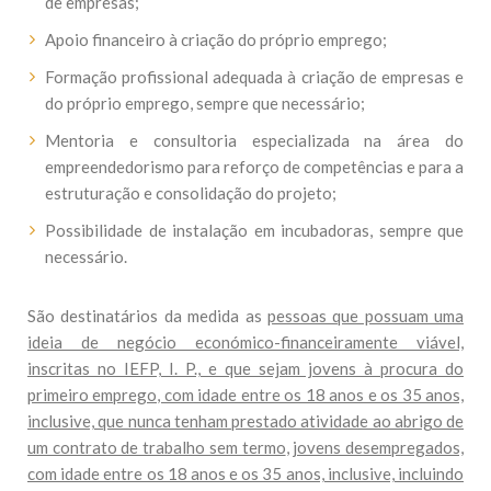
de empresas;
Apoio financeiro à criação do próprio emprego;
Formação profissional adequada à criação de empresas e
do próprio emprego, sempre que necessário;
Mentoria e consultoria especializada na área do
empreendedorismo para reforço de competências e para a
estruturação e consolidação do projeto;
Possibilidade de instalação em incubadoras, sempre que
necessário.
São destinatários da medida as
pessoas que possuam uma
ideia de negócio económico-financeiramente viável,
inscritas no IEFP, I. P., e que sejam jovens à procura do
primeiro emprego, com idade entre os 18 anos e os 35 anos,
inclusive, que nunca tenham prestado atividade ao abrigo de
um contrato de trabalho sem termo
,
jovens desempregados,
com idade entre os 18 anos e os 35 anos, inclusive, incluindo