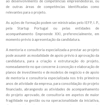
ao desenvolvimento de competências empreendedoras, ou
de outras áreas de competências identificadas como
relevantes para o projeto.
As ações de formação podem ser ministradas pelo IEFP, I. P.,
pela Startup Portugal ou pelas entidades de
acompanhamento Empreende XXI, preferencialmente, em
momento prévio à apresentação da candidatura.
A mentoria e consultoria especializada a prestar ao projeto
pode assumir as modalidade de apoio prévio à aprovação da
candidatura, para a criação e estruturação do projeto,
nomeadamente no que concerne à conceção e elaboração de
planos de investimento e de modelos de negócio e de apoio
de mentoria e consultoria especializada nos três primeiros
anos de atividade da empresa, para consolidação do projeto
financiado, abrangendo as atividades de acompanhamento
do projeto aprovado, de consultoria em aspetos de maior
fragilidade na gestão ou na operacionalidade da iniciativa,