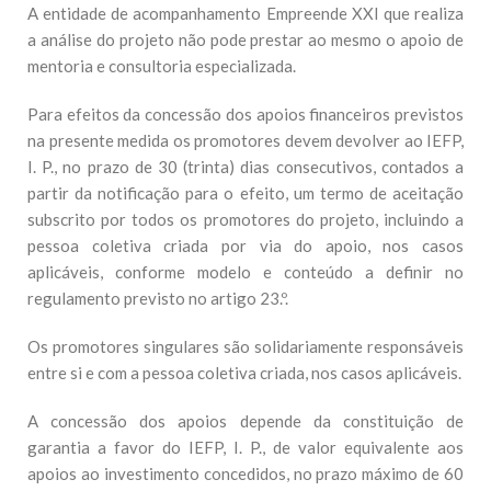
A entidade de acompanhamento Empreende XXI que realiza
a análise do projeto não pode prestar ao mesmo o apoio de
mentoria e consultoria especializada.
Para efeitos da concessão dos apoios financeiros previstos
na presente medida os promotores devem devolver ao IEFP,
I. P., no prazo de 30 (trinta) dias consecutivos, contados a
partir da notificação para o efeito, um termo de aceitação
subscrito por todos os promotores do projeto, incluindo a
pessoa coletiva criada por via do apoio, nos casos
aplicáveis, conforme modelo e conteúdo a definir no
regulamento previsto no artigo 23.º.
Os promotores singulares são solidariamente responsáveis
entre si e com a pessoa coletiva criada, nos casos aplicáveis.
A concessão dos apoios depende da constituição de
garantia a favor do IEFP, I. P., de valor equivalente aos
apoios ao investimento concedidos, no prazo máximo de 60