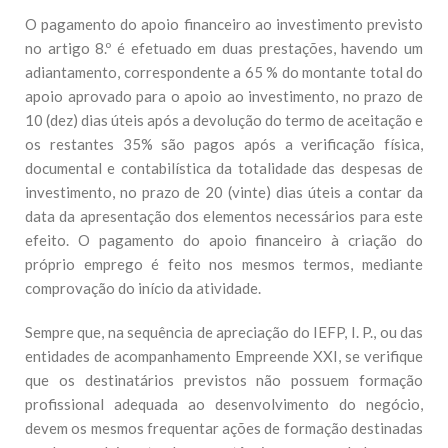
O pagamento do apoio financeiro ao investimento previsto
no artigo 8.º é efetuado em duas prestações, havendo um
adiantamento, correspondente a 65 % do montante total do
apoio aprovado para o apoio ao investimento, no prazo de
10 (dez) dias úteis após a devolução do termo de aceitação e
os restantes 35% são pagos após a verificação física,
documental e contabilística da totalidade das despesas de
investimento, no prazo de 20 (vinte) dias úteis a contar da
data da apresentação dos elementos necessários para este
efeito. O pagamento do apoio financeiro à criação do
próprio emprego é feito nos mesmos termos, mediante
comprovação do início da atividade.
Sempre que, na sequência de apreciação do IEFP, I. P., ou das
entidades de acompanhamento Empreende XXI, se verifique
que os destinatários previstos não possuem formação
profissional adequada ao desenvolvimento do negócio,
devem os mesmos frequentar ações de formação destinadas