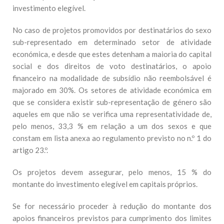
investimento elegível.
No caso de projetos promovidos por destinatários do sexo
sub-representado em determinado setor de atividade
económica, e desde que estes detenham a maioria do capital
social e dos direitos de voto destinatários, o apoio
financeiro na modalidade de subsídio não reembolsável é
majorado em 30%. Os setores de atividade económica em
que se considera existir sub-representação de género são
aqueles em que não se verifica uma representatividade de,
pelo menos, 33,3 % em relação a um dos sexos e que
constam em lista anexa ao regulamento previsto no n.º 1 do
artigo 23.º.
Os projetos devem assegurar, pelo menos, 15 % do
montante do investimento elegível em capitais próprios.
Se for necessário proceder à redução do montante dos
apoios financeiros previstos para cumprimento dos limites