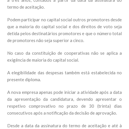
a três anos, contados a partir da data da assinatura do
termo de aceitação.
Podem participar no capital social outros promotores desde
que a maioria do capital social e dos direitos de voto seja
detida pelos destinatários promotores e que o número total
de promotores não seja superior a cinco.
No caso da constituição de cooperativas não se aplica a
exigência de maioria do capital social.
A elegibilidade das despesas também está estabelecida no
presente diploma.
A nova empresa apenas pode iniciar a atividade após a data
da apresentação da candidatura, devendo apresentar o
respetivo comprovativo no prazo de 30 (trinta) dias
consecutivos após a notificação da decisão de aprovação.
Desde a data da assinatura do termo de aceitação e até à