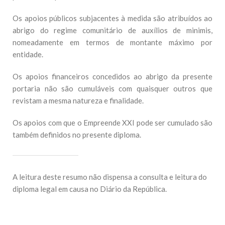
Os apoios públicos subjacentes à medida são atribuídos ao
abrigo do regime comunitário de auxílios de minimis,
nomeadamente em termos de montante máximo por
entidade.
Os apoios financeiros concedidos ao abrigo da presente
portaria não são cumuláveis com quaisquer outros que
revistam a mesma natureza e finalidade.
Os apoios com que o Empreende XXI pode ser cumulado são
também definidos no presente diploma.
A leitura deste resumo não dispensa a consulta e leitura do
diploma legal em causa no Diário da República.