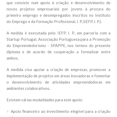
que consiste num apoio à criação e desenvolvimento de
novos projetos empresariais por jovens à procura do
primeiro emprego e desempregados inscritos no Instituto
do Emprego e da Formação Profissional, I. P, (IEFP, I. P.).
A medida é executada pelo IEFP, I. P., em parceria com a
Startup Portugal, Associação Portuguesa para a Promoção
do Empreendedorismo - SPAPPE, nos termos do presente
diploma e de acordo de cooperação a formalizar entre
ambos.
A medida visa apoiar a criação de empresas, promover a
implementação de projetos em áreas inovadoras e fomentar
o desenvolvimento de atividades empreendedoras em
ambientes colaborativos.
Existem várias modalidades para este apoio:
Apoio financeiro ao investimento elegível para a criação