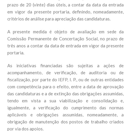
prazo de 20 (vinte) dias úteis, a contar da data da entrada
em vigor da presente portaria, definindo, nomeadamente,
critérios de análise para apreciação das candidaturas.
A presente medida é objeto de avaliação em sede da
Comissão Permanente de Concertação Social, no prazo de
três anos a contar da data de entrada em vigor da presente
portaria.
As iniciativas financiadas são sujeitas a ações de
acompanhamento, de verificação, de auditoria ou de
fiscalização, por parte do IEFP, I. P., ou de outras entidades
com competência para o efeito, entre a data de aprovação
das candidaturas e a de extinção das obrigações assumidas,
tendo em vista a sua viabilização e consolidação e,
igualmente, a verificação do cumprimento das normas
aplicáveis e obrigações assumidas, nomeadamente, a
obrigação de manutenção dos postos de trabalho criados
por via dos apoios.