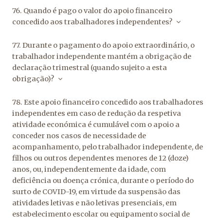
76. Quando é pago o valor do apoio financeiro
concedido aos trabalhadores independentes?
77. Durante o pagamento do apoio extraordinário, o
trabalhador independente mantém a obrigação de
declaração trimestral (quando sujeito a esta
obrigação)?
78. Este apoio financeiro concedido aos trabalhadores
independentes em caso de redução da respetiva
atividade económica é cumulável com o apoio a
conceder nos casos de necessidade de
acompanhamento, pelo trabalhador independente, de
filhos ou outros dependentes menores de 12 (doze)
anos, ou, independentemente da idade, com
deficiência ou doença crónica, durante o período do
surto de COVID-19, em virtude da suspensão das
atividades letivas e não letivas presenciais, em
estabelecimento escolar ou equipamento social de