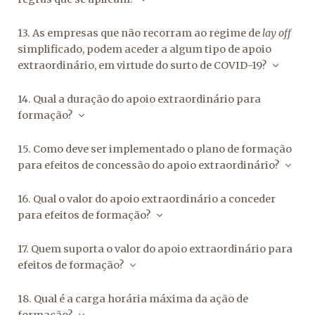
13. As empresas que não recorram ao regime de
lay off
simplificado, podem aceder a algum tipo de apoio
extraordinário, em virtude do surto de COVID-19?
14. Qual a duração do apoio extraordinário para
formação?
15. Como deve ser implementado o plano de formação
para efeitos de concessão do apoio extraordinário?
16. Qual o valor do apoio extraordinário a conceder
para efeitos de formação?
17. Quem suporta o valor do apoio extraordinário para
efeitos de formação?
18. Qual é a carga horária máxima da ação de