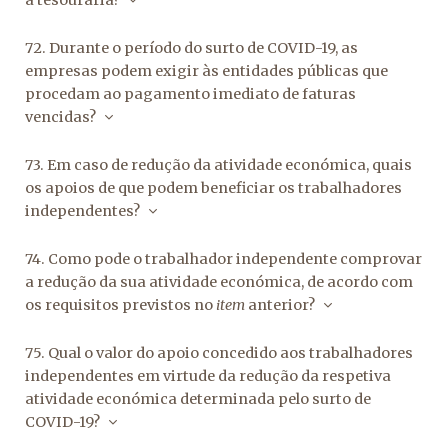
à tesouraria?
72. Durante o período do surto de COVID-19, as
empresas podem exigir às entidades públicas que
procedam ao pagamento imediato de faturas
vencidas?
73. Em caso de redução da atividade económica, quais
os apoios de que podem beneficiar os trabalhadores
independentes?
74. Como pode o trabalhador independente comprovar
a redução da sua atividade económica, de acordo com
os requisitos previstos no
item
anterior?
75. Qual o valor do apoio concedido aos trabalhadores
independentes em virtude da redução da respetiva
atividade económica determinada pelo surto de
COVID-19?