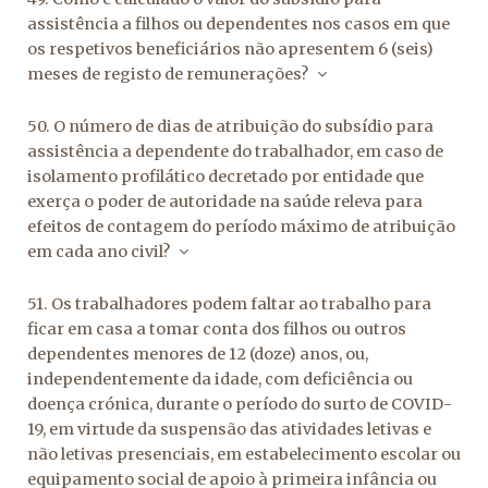
assistência a filhos ou dependentes nos casos em que
os respetivos beneficiários não apresentem 6 (seis)
meses de registo de remunerações?
50. O número de dias de atribuição do subsídio para
assistência a dependente do trabalhador, em caso de
isolamento profilático decretado por entidade que
exerça o poder de autoridade na saúde releva para
efeitos de contagem do período máximo de atribuição
em cada ano civil?
51. Os trabalhadores podem faltar ao trabalho para
ficar em casa a tomar conta dos filhos ou outros
dependentes menores de 12 (doze) anos, ou,
independentemente da idade, com deficiência ou
doença crónica, durante o período do surto de COVID-
19, em virtude da suspensão das atividades letivas e
não letivas presenciais, em estabelecimento escolar ou
equipamento social de apoio à primeira infância ou