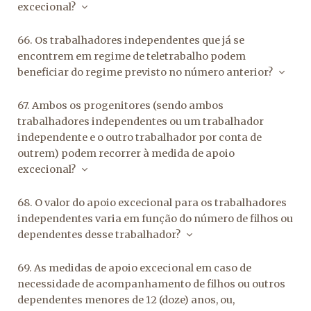
excecional?
66. Os trabalhadores independentes que já se
encontrem em regime de teletrabalho podem
beneficiar do regime previsto no número anterior?
67. Ambos os progenitores (sendo ambos
trabalhadores independentes ou um trabalhador
independente e o outro trabalhador por conta de
outrem) podem recorrer à medida de apoio
excecional?
68. O valor do apoio excecional para os trabalhadores
independentes varia em função do número de filhos ou
dependentes desse trabalhador?
69. As medidas de apoio excecional em caso de
necessidade de acompanhamento de filhos ou outros
dependentes menores de 12 (doze) anos, ou,