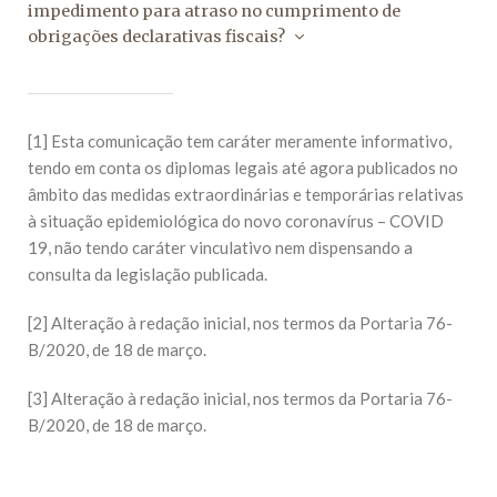
impedimento para atraso no cumprimento de
obrigações declarativas fiscais?
[1] Esta comunicação tem caráter meramente informativo,
tendo em conta os diplomas legais até agora publicados no
âmbito das medidas extraordinárias e temporárias relativas
à situação epidemiológica do novo coronavírus – COVID
19, não tendo caráter vinculativo nem dispensando a
consulta da legislação publicada.
[2] Alteração à redação inicial, nos termos da Portaria 76-
B/2020, de 18 de março.
[3] Alteração à redação inicial, nos termos da Portaria 76-
B/2020, de 18 de março.