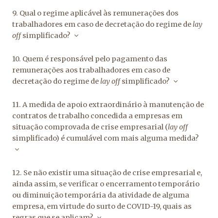
9. Qual o regime aplicável às remunerações dos
trabalhadores em caso de decretação do regime de
lay
off
simplificado?
10. Quem é responsável pelo pagamento das
remunerações aos trabalhadores em caso de
decretação do regime de
lay off
simplificado?
11. A medida de apoio extraordinário à manutenção de
contratos de trabalho concedida a empresas em
situação comprovada de crise empresarial (
lay off
simplificado) é cumulável com mais alguma medida?
12. Se não existir uma situação de crise empresarial e,
ainda assim, se verificar o encerramento temporário
ou diminuição temporária da atividade de alguma
empresa, em virtude do surto de COVID-19, quais as
regras que se aplicam?