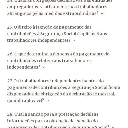
24. Quais as obrigações declarativas das entidades
empregadoras relativamente aos trabalhadores
abrangidos pelas medidas extraordinárias?
25. O direito à isenção de pagamento das
contribuições à Segurança Social é aplicável aos
trabalhadores independentes?
26. O que determina a dispensa do pagamento de
contribuições relativa aos trabalhadores
independentes?
27. Os trabalhadores independentes isentos do
pagamento de contribuições à Segurança Social ficam
dispensados da obrigação da declaração trimestral,
quando aplicável?
28. Qual a sanção para a prestação de falsas
informações para a obtenção da isenção do
pagamento de contribuições à Segurança Social?