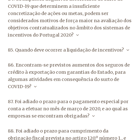
COVID-19 que determinem a insuficiente
concretização de ações ou metas, podem ser
considerados motivos de força maior na avaliação dos
objetivos contratualizados no âmbito dos sistemas de
incentivos do Portugal 2020?
85. Quando deve ocorrer a liquidação de incentivos?
86. Encontram-se previstos aumentos dos seguros de
crédito à exportação com garantias do Estado, para
algumas atividades em consequência do surto de
COVID-19?
87. Foi adiado o prazo para o pagamento especial por
conta a efetuar no mês de março de 2020, e ao qual as
empresas se encontram obrigadas?
88. Foi adiado o prazo para cumprimento da
obrigação fiscal prevista no artigo 120.º número 1., e