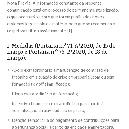
Nota Prévia: A informação constante da presente
comunicação está em processo de permanente atualização,
o que ocorrerá sempre que forem publicados novos
diplomas legais sobre a matéria, pelo que se recomenda a
respetiva leitura assiduamente.[1]
I. Medidas (Portaria n.º 71-A/2020, de 15 de
março e Portaria n.º 76-B/2020, de 18 de
março):
Apoio extraordinário à manutenção de contrato de
trabalho em situação de crise empresarial, com ou sem
formação (l
ay off
simplificado);
Plano extraordinário de formação;
Incentivo financeiro extraordinário para apoio à
normalização da atividade da empresa;
Isenção temporária do pagamento de contribuições para
a Segurança Social, a cargo da entidade empregadora.