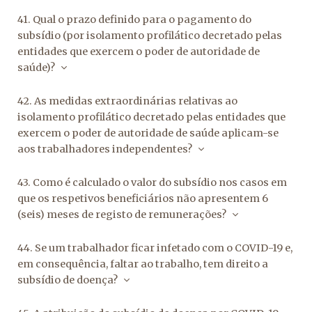
41. Qual o prazo definido para o pagamento do
subsídio (por isolamento profilático decretado pelas
entidades que exercem o poder de autoridade de
saúde)?
42. As medidas extraordinárias relativas ao
isolamento profilático decretado pelas entidades que
exercem o poder de autoridade de saúde aplicam-se
aos trabalhadores independentes?
43. Como é calculado o valor do subsídio nos casos em
que os respetivos beneficiários não apresentem 6
(seis) meses de registo de remunerações?
44. Se um trabalhador ficar infetado com o COVID-19 e,
em consequência, faltar ao trabalho, tem direito a
subsídio de doença?