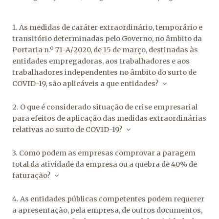
1. As medidas de caráter extraordinário, temporário e
transitório determinadas pelo Governo, no âmbito da
Portaria n.º 71-A/2020, de 15 de março, destinadas às
entidades empregadoras, aos trabalhadores e aos
trabalhadores independentes no âmbito do surto de
COVID-19, são aplicáveis a que entidades?
2. O que é considerado situação de crise empresarial
para efeitos de aplicação das medidas extraordinárias
relativas ao surto de COVID-19?
3. Como podem as empresas comprovar a paragem
total da atividade da empresa ou a quebra de 40% de
faturação?
4. As entidades públicas competentes podem requerer
a apresentação, pela empresa, de outros documentos,