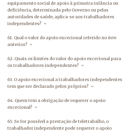
equipamento social de apoio à primeira infância ou
deficiência, determinada pelo Governo ou pelas
autoridades de saúde, aplica-se aos trabalhadores
independentes?
61. Qual o valor do apoio excecional referido no
item
anterior?
62. Quais os limites do valor do apoio excecional para
os trabalhadores independentes?
63. O apoio excecional a trabalhadores independentes
tem que ser declarado pelos próprios?
64. Quem tem a obrigação de requerer o apoio
excecional?
65. Se for possível a prestação de teletrabalho, o
trabalhador independente pode requerer o apoio