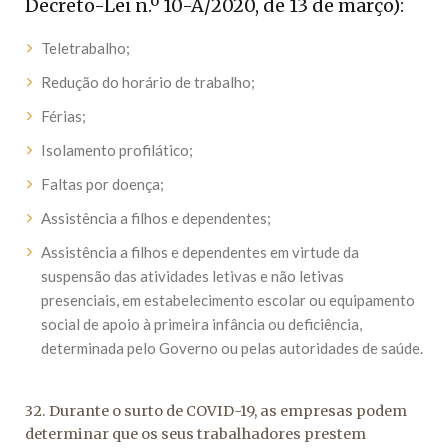
Decreto-Lei n.º 10-A/2020, de 13 de março):
Teletrabalho;
Redução do horário de trabalho;
Férias;
Isolamento profilático;
Faltas por doença;
Assistência a filhos e dependentes;
Assistência a filhos e dependentes em virtude da
suspensão das atividades letivas e não letivas
presenciais, em estabelecimento escolar ou equipamento
social de apoio à primeira infância ou deficiência,
determinada pelo Governo ou pelas autoridades de saúde.
32. Durante o surto de COVID-19, as empresas podem
determinar que os seus trabalhadores prestem