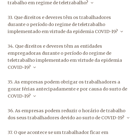
trabalho em regime de teletrabalho?
33. Que direitos e deveres têm os trabalhadores
durante o período do regime de teletrabalho
implementado em virtude da epidemia COVID-19?
34. Que direitos e deveres têm as entidades
empregadoras durante o período do regime de
teletrabalho implementado em virtude da epidemia
COVID-19?
35. As empresas podem obrigar os trabalhadores a
gozar férias antecipadamente e por causa do surto de
COVID-19?
36. As empresas podem reduzir o horário de trabalho
dos seus trabalhadores devido ao surto de COVID-19?
37. O que acontece se um trabalhador ficar em