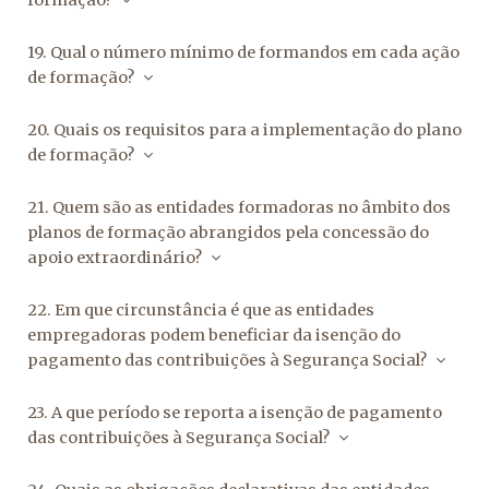
formação?
19. Qual o número mínimo de formandos em cada ação
de formação?
20. Quais os requisitos para a implementação do plano
de formação?
21. Quem são as entidades formadoras no âmbito dos
planos de formação abrangidos pela concessão do
apoio extraordinário?
22. Em que circunstância é que as entidades
empregadoras podem beneficiar da isenção do
pagamento das contribuições à Segurança Social?
23. A que período se reporta a isenção de pagamento
das contribuições à Segurança Social?