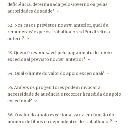
deficiência, determinada pelo Governo ou pelas
autoridades de saúde?
52. Nos casos previstos no
item
anterior, qual é a
remuneração que os trabalhadores têm direito a
auferir?
53. Quem é responsável pelo pagamento do apoio
excecional previsto no
item
anterior?
54. Qual o limite do valor do apoio excecional?
55. Ambos os progenitores podem invocar a
necessidade de ausência e recorrer à medida de apoio
excecional?
56. O valor do apoio excecional varia em função do
número de filhos ou dependentes do trabalhador?