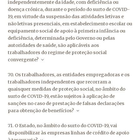
independentemente da idade, com deficiência ou
doença crónica, durante o período do surto de COVID-
19, em virtude da suspensão das atividades letivas e
não letivas presenciais, em estabelecimento escolar ou
equipamento social de apoio à primeira infância ou
deficiência, determinada pelo Governo ou pelas
autoridades de saúde, são aplicáveis aos
trabalhadores do regime de proteção social
convergente?
70. Os trabalhadores, as entidades empregadoras e os
trabalhadores independentes que recorram a
quaisquer medidas de proteção social, no âmbito do
surto de COVID-19, estão sujeitos à aplicação de
sanções no caso de prestação de falsas declarações
para obtenção de benefícios?
71. O Estado, no âmbito do surto do COVID-19, vai
disponibilizar às empresas linhas de crédito de apoio