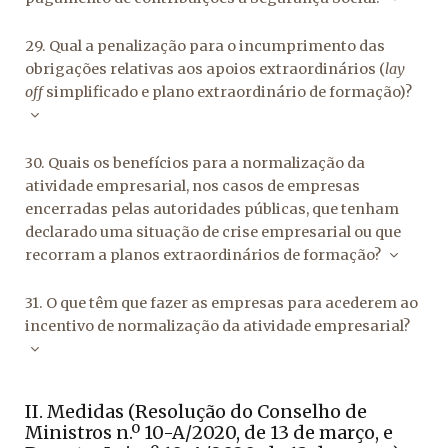
29. Qual a penalização para o incumprimento das
obrigações relativas aos apoios extraordinários (
lay
off
simplificado e plano extraordinário de formação)?
30. Quais os benefícios para a normalização da
atividade empresarial, nos casos de empresas
encerradas pelas autoridades públicas, que tenham
declarado uma situação de crise empresarial ou que
recorram a planos extraordinários de formação?
31. O que têm que fazer as empresas para acederem ao
incentivo de normalização da atividade empresarial?
II. Medidas (Resolução do Conselho de
Ministros n.º 10-A/2020, de 13 de março, e