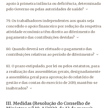
apoio à primeira infância ou deficiência, determinada
pelo Governo ou pelas autoridades de saúde?
79. Os trabalhadores independentes aos quais seja
concedido o apoio financeiro por redução da respetiva
atividade económica têm direito ao diferimento do
pagamento das contribuições devidas?
80. Quando deverá ser efetuado o pagamento das
contribuições relativas ao período de diferimento?
81. O prazo estipulado, por lei ou pelos estatutos, para
a realização das assembleias gerais, designadamente
a assembleia geral para aprovação do relatório de
gestão e das contas do exercício de 2019, mantêm-se
inalterados?
III. Medidas (Resolução do Conselho de