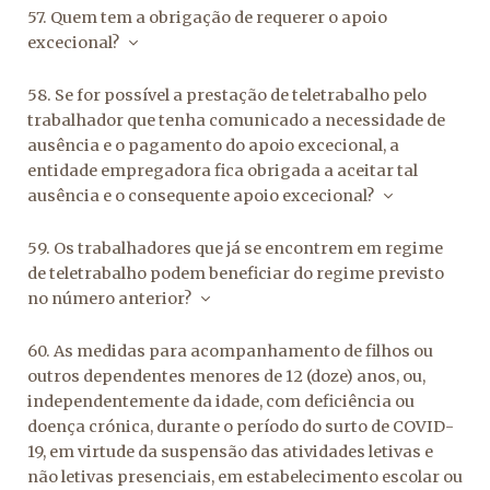
57. Quem tem a obrigação de requerer o apoio
excecional?
58. Se for possível a prestação de teletrabalho pelo
trabalhador que tenha comunicado a necessidade de
ausência e o pagamento do apoio excecional, a
entidade empregadora fica obrigada a aceitar tal
ausência e o consequente apoio excecional?
59. Os trabalhadores que já se encontrem em regime
de teletrabalho podem beneficiar do regime previsto
no número anterior?
60. As medidas para acompanhamento de filhos ou
outros dependentes menores de 12 (doze) anos, ou,
independentemente da idade, com deficiência ou
doença crónica, durante o período do surto de COVID-
19, em virtude da suspensão das atividades letivas e
não letivas presenciais, em estabelecimento escolar ou