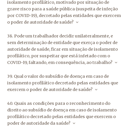
isolamento profilático, motivado por situação de
grave risco para a saúde pública (suspeita de infeção
por COVID-19), decretado pelas entidades que exercem
o poder de autoridade de saúde?
38. Pode um trabalhador decidir unilateralmente, e
sem determinação de entidade que exerça o poder de
autoridade de saúde, ficar em situação de isolamento
profilático, por suspeitar que está infetado com o
COVID-19, faltando, em consequência, ao trabalho?
39. Qual o valor do subsídio de doença em caso de
isolamento profilático decretado pelas entidades que
exercem o poder de autoridade de saúde?
40. Quais as condições para o reconhecimento do
direito ao subsídio de doença em caso de isolamento
profilático decretado pelas entidades que exercem o
poder de autoridade da saúde?