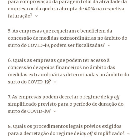
para comprovação da paragem total da atividade da
empresa ou da quebra abrupta de 40% na respetiva
faturação?
5. As empresas que requeiram e beneficiem da
concessão de medidas extraordinárias no âmbito do
surto do COVID-19, podem ser fiscalizadas?
6. Quais as empresas que podem ter acesso à
concessão de apoios financeiros no âmbito das
medidas extraordinárias determinadas no âmbito do
surto do COVID-19?
7. As empresas podem decretar o regime de
lay off
simplificado previsto para o período de duração do
surto de COVID-19?
8. Quais os procedimentos legais prévios exigidos
para a decretação do regime de
lay off
simplificado?