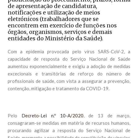
de apresentação de candidatura,
notificações e utilização de meios
eletrónicos (trabalhadores que se
encontrem em exercício de funções nos
órgãos, organismos, serviços e demais
entidades do Ministério da Saúde).
Com a epidemia provocada pelo vírus SARS-CoV-2, a
capacidade de resposta do Serviço Nacional de Saúde
aumentou exponencialmente e exigiu a adoção de medidas
excecionais e transitórias de reforço do número de
profissionais de saúde, com vista a assegurar a prevenção,
contenção, mitigação e tratamento da COVID-19.
Pelo
Decreto-Lei n.º 10-A/2020
, de 13 de março,
consagraram-se medidas em matéria de recursos humanos,
procurando agilizar a resposta do Serviço Nacional de
Saúde, mormente a possibilidade de constituição de vínculos