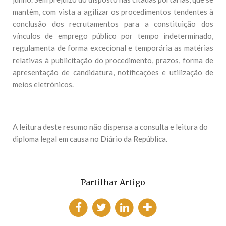
mantêm, com vista a agilizar os procedimentos tendentes à
conclusão dos recrutamentos para a constituição dos
vínculos de emprego público por tempo indeterminado,
regulamenta de forma excecional e temporária as matérias
relativas à publicitação do procedimento, prazos, forma de
apresentação de candidatura, notificações e utilização de
meios eletrónicos.
A leitura deste resumo não dispensa a consulta e leitura do
diploma legal em causa no Diário da República.
Partilhar Artigo