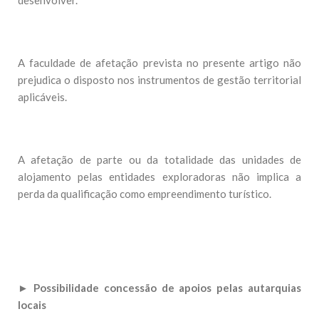
desenvolver.
A faculdade de afetação prevista no presente artigo não
prejudica o disposto nos instrumentos de gestão territorial
aplicáveis.
A afetação de parte ou da totalidade das unidades de
alojamento pelas entidades exploradoras não implica a
perda da qualificação como empreendimento turístico.
►
Possibilidade concessão de apoios pelas autarquias
locais