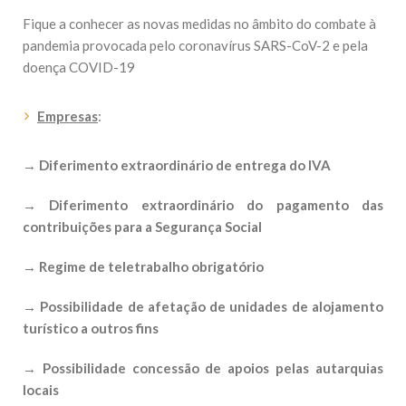
Fique a conhecer as novas medidas no âmbito do combate à
pandemia provocada pelo coronavírus SARS-CoV-2 e pela
doença COVID-19
Empresas
:
→ Diferimento extraordinário de entrega do IVA
→ Diferimento extraordinário do pagamento das
contribuições para a Segurança Social
→ Regime de teletrabalho obrigatório
→ Possibilidade de afetação de unidades de alojamento
turístico a outros fins
→ Possibilidade concessão de apoios pelas autarquias
locais