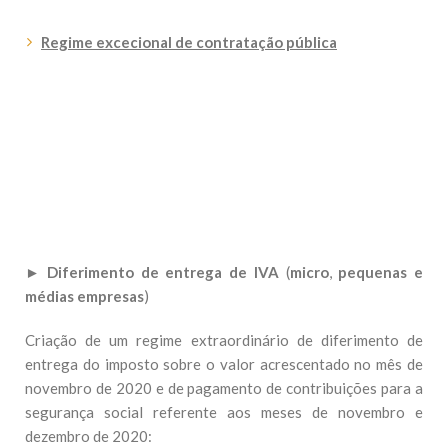
Regime excecional de contratação pública
►
Diferimento de entrega de IVA
(
micro
,
pequenas e
médias empresas
)
Criação de um regime extraordinário de diferimento de
entrega do imposto sobre o valor acrescentado no mês de
novembro de 2020 e de pagamento de contribuições para a
segurança social referente aos meses de novembro e
dezembro de 2020: