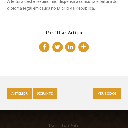
A leitura deste resumo não dispensa a consulta e leitura do
diploma legal em causa no Diário da República.
Partilhar Artigo
ANTERIOR
SEGUINTE
VER TODOS
Partilhar Site