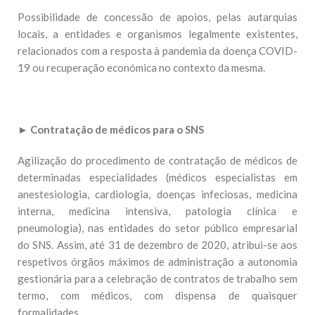
Possibilidade de concessão de apoios, pelas autarquias
locais, a entidades e organismos legalmente existentes,
relacionados com a resposta à pandemia da doença COVID-
19 ou recuperação económica no contexto da mesma.
►
Contratação de médicos para o SNS
Agilização do procedimento de contratação de médicos de
determinadas especialidades (médicos especialistas em
anestesiologia, cardiologia, doenças infeciosas, medicina
interna, medicina intensiva, patologia clínica e
pneumologia), nas entidades do setor público empresarial
do SNS. Assim, até 31 de dezembro de 2020, atribui-se aos
respetivos órgãos máximos de administração a autonomia
gestionária para a celebração de contratos de trabalho sem
termo, com médicos, com dispensa de quaisquer
formalidades.