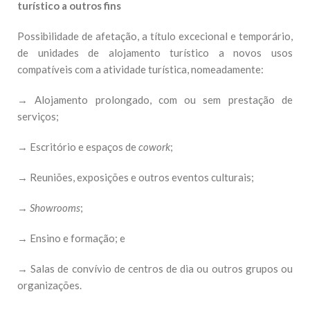
turístico a outros fins
Possibilidade de afetação, a título excecional e temporário,
de unidades de alojamento turístico a novos usos
compatíveis com a atividade turística, nomeadamente:
→ Alojamento prolongado, com ou sem prestação de
serviços;
→ Escritório e espaços de
cowork
;
→ Reuniões, exposições e outros eventos culturais;
→
Showrooms
;
→ Ensino e formação; e
→ Salas de convívio de centros de dia ou outros grupos ou
organizações.