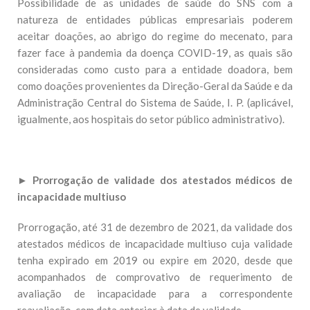
Possibilidade de as unidades de saúde do SNS com a
natureza de entidades públicas empresariais poderem
aceitar doações, ao abrigo do regime do mecenato, para
fazer face à pandemia da doença COVID-19, as quais são
consideradas como custo para a entidade doadora, bem
como doações provenientes da Direção-Geral da Saúde e da
Administração Central do Sistema de Saúde, I. P. (aplicável,
igualmente, aos hospitais do setor público administrativo).
►
Prorrogação de validade dos atestados médicos de
incapacidade multiuso
Prorrogação, até 31 de dezembro de 2021, da validade dos
atestados médicos de incapacidade multiuso cuja validade
tenha expirado em 2019 ou expire em 2020, desde que
acompanhados de comprovativo de requerimento de
avaliação de incapacidade para a correspondente