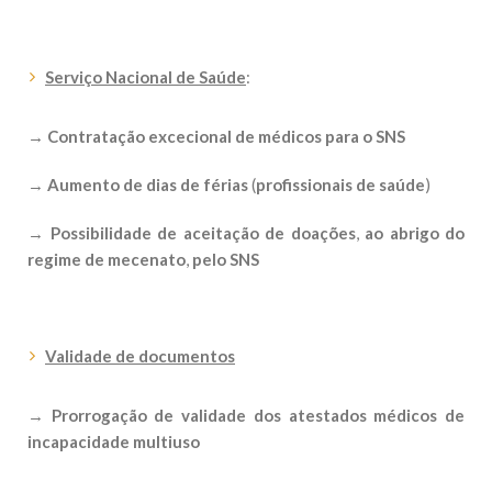
Serviço Nacional de Saúde
:
→ Contratação excecional de médicos para o SNS
→
Aumento de dias de férias
(
profissionais de saúde
)
→
Possibilidade de
aceitação de doações
,
ao abrigo do
regime de mecenato
,
pelo SNS
Validade de documentos
→
Prorrogação de validade dos atestados médicos de
incapacidade multiuso