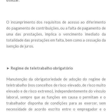
utilizar
.
O incumprimento dos requisitos de acesso ao diferimento
do pagamento de contribuições, ou a falta de pagamento de
uma das prestações, implica o vencimento imediato da
totalidade das prestações em falta, bem como a cessação da
isenção de juros.
►
Regime de teletrabalho obrigatório
Manutenção da obrigatoriedade de adoção do regime de
teletrabalho (nos concelhos de risco elevado, de risco muito
elevado e de risco extremo), independentemente do vínculo
laboral, sempre que as funções em causa o permitam e o
trabalhador disponha de condições para as exercer, sem
necessidade de acordo escrito entre o empregador e o