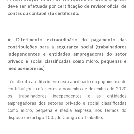
deve ser efetuada por certificação de revisor oficial de
contas ou contabilista certificado
.
►
Diferimento extraordinário do pagamento das
contribuições para a segurança social
(
trabalhadores
independentes e entidades empregadoras do setor
privado e social classificadas como micro, pequenas e
médias empresas
)
Têm direito ao diferimento extraordinário do pagamento de
contribuições referentes a novembro e dezembro de 2020
os trabalhadores independentes e as entidades
empregadoras dos setores privado e social classificadas
como micro, pequena e média empresa, nos termos do
disposto no artigo 100.º, do Código do Trabalho.