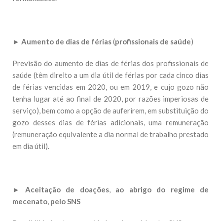
►
Aumento de dias de férias
(
profissionais de saúde
)
Previsão do aumento de dias de férias dos profissionais de
saúde (têm direito a um dia útil de férias por cada cinco dias
de férias vencidas em 2020, ou em 2019, e cujo gozo não
tenha lugar até ao final de 2020, por razões imperiosas de
serviço), bem como a opção de auferirem, em substituição do
gozo desses dias de férias adicionais, uma remuneração
(remuneração equivalente a dia normal de trabalho prestado
em dia útil).
►
Aceitação de doações
,
ao abrigo do regime de
mecenato
,
pelo SNS