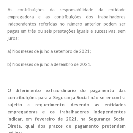
As contribuições da responsabilidade da entidade
empregadora e as contribuições dos trabalhadores
independentes referidas no número anterior podem ser
pagas em três ou seis prestações iguais e sucessivas, sem
juros:
a) Nos meses de julho a setembro de 2021;
b) Nos meses de julho a dezembro de 2021.
O diferimento extraordinário do pagamento das
contribuições para a Segurança Social não se encontra
sujeito a requerimento
,
devendo as entidades
empregadoras e os trabalhadores independentes
indicar
,
em fevereiro de 2021
,
na Segurança Social
Direta
,
qual dos prazos de pagamento pretendem