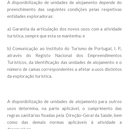
A disponibilização de unidades de alojamento depende do
preenchimento das seguintes condições pelas respetivas
entidades exploradoras:
a) Garantia da articulação dos novos usos com a atividade
turística, sempre que esta se mantenha; e
b) Comunicação ao Instituto do Turismo de Portugal, I. P.,
através do Registo Nacional dos Empreendimentos
Turísticos, da identificação das unidades de alojamento e o
número de camas correspondentes a afetar a usos distintos
da exploração turística.
A disponibilização de unidades de alojamento para outros
usos determina, na parte aplicável, o cumprimento das
regras sanitárias fixadas pela Direção-Geral da Saúde, bem
como das demais normas aplicáveis à atividade a