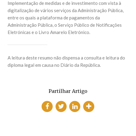
Implementação de medidas e de investimento com vista à
digitalização de vários serviços da Administração Pública,
entre os quais a plataforma de pagamentos da
Administração Pública, o Serviço Público de Notificações
Eletrónicas e o Livro Amarelo Eletrónico.
A leitura deste resumo não dispensa a consulta e leitura do
diploma legal em causa no Diário da República.
Partilhar Artigo