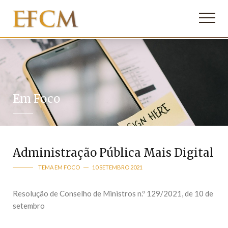
Em Foco
Administração Pública Mais Digital
TEMA EM FOCO
10 SETEMBRO 2021
Resolução de Conselho de Ministros n.º 129/2021, de 10 de
setembro