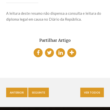
A leitura deste resumo não dispensa a consulta e leitura do
diploma legal em causa no Diário da República.
Partilhar Artigo
ANTERIOR
SEGUINTE
VER TODOS