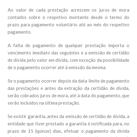
Ao valor de cada prestação acrescem os juros de mora
contados sobre o respetivo montante desde o termo do
prazo para pagamento voluntário até ao mês do respetivo
pagamento.
A falta de pagamento de qualquer prestação importa o
vencimento imediato das seguintes e a emissão de certidão
de dívida pelo valor em dívida, com exceção da possibilidade
de o pagamento ocorrer até à emissão da mesma.
Se o pagamento ocorrer depois da data limite de pagamento
das prestações e antes da extração da certidão de dívida,
serão cobrados juros de mora, até à data do pagamento, que
serão incluídos na última prestação.
Se existir garantia, antes da emissão de certidão de dívida, a
entidade que tiver prestado a garantia é notificada para, no
prazo de 15 (quinze) dias, efetuar o pagamento da dívida