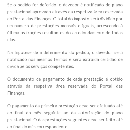
Se o pedido for deferido, o devedor é notificado do plano
prestacional aprovado através da respetiva área reservada
do Portal das Finanças. O total do imposto será dividido por
um número de prestações mensais e iguais, acrescendo à
última as frações resultantes do arredondamento de todas
elas.
Na hipótese de indeferimento do pedido, o devedor será
notificado nos mesmos termos e será extraída certidão de
dívida pelos serviços competentes.
O documento de pagamento de cada prestação é obtido
através da respetiva área reservada do Portal das
Finanças.
O pagamento da primeira prestação deve ser efetuado até
ao final do mês seguinte ao da autorização do plano
prestacional. O das prestações seguintes deve ser feito até
ao final do mês correspondente.