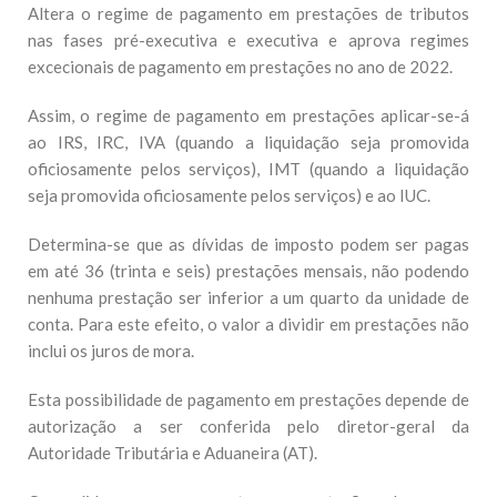
Altera o regime de pagamento em prestações de tributos
nas fases pré-executiva e executiva e aprova regimes
excecionais de pagamento em prestações no ano de 2022.
Assim, o regime de pagamento em prestações aplicar-se-á
ao IRS, IRC, IVA (quando a liquidação seja promovida
oficiosamente pelos serviços), IMT (quando a liquidação
seja promovida oficiosamente pelos serviços) e ao IUC.
Determina-se que as dívidas de imposto podem ser pagas
em até 36 (trinta e seis) prestações mensais, não podendo
nenhuma prestação ser inferior a um quarto da unidade de
conta. Para este efeito, o valor a dividir em prestações não
inclui os juros de mora.
Esta possibilidade de pagamento em prestações depende de
autorização a ser conferida pelo diretor-geral da
Autoridade Tributária e Aduaneira (AT).