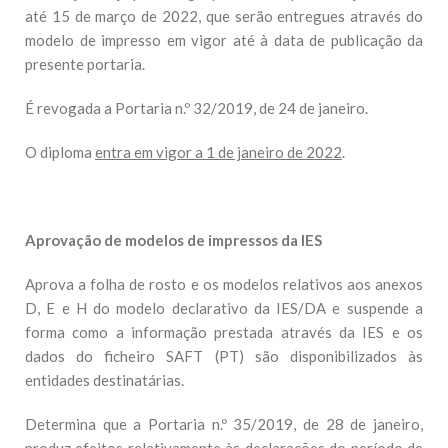
até 15 de março de 2022, que serão entregues através do
modelo de impresso em vigor até à data de publicação da
presente portaria.
É revogada a Portaria n.º 32/2019, de 24 de janeiro.
O diploma
entra em vigor a 1 de janeiro de 2022
.
Aprovação de modelos de impressos da IES
Aprova a folha de rosto e os modelos relativos aos anexos
D, E e H do modelo declarativo da IES/DA e suspende a
forma como a informação prestada através da IES e os
dados do ficheiro SAFT (PT) são disponibilizados às
entidades destinatárias.
Determina que a Portaria n.º 35/2019, de 28 de janeiro,