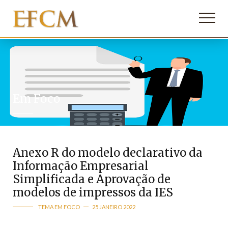
Em Foco
Anexo R do modelo declarativo da
Informação Empresarial
Simplificada e Aprovação de
modelos de impressos da IES
TEMA EM FOCO
25 JANEIRO 2022