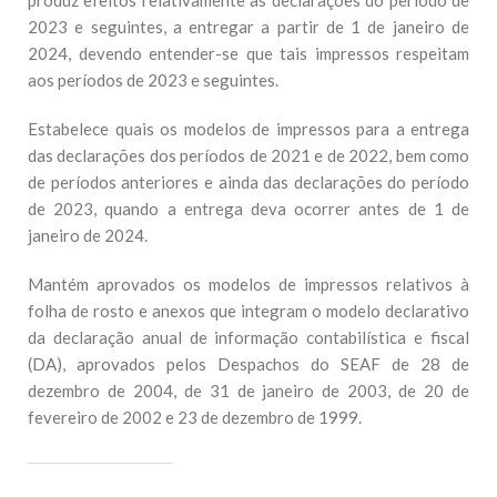
produz efeitos relativamente às declarações do período de
2023 e seguintes, a entregar a partir de 1 de janeiro de
2024, devendo entender-se que tais impressos respeitam
aos períodos de 2023 e seguintes.
Estabelece quais os modelos de impressos para a entrega
das declarações dos períodos de 2021 e de 2022, bem como
de períodos anteriores e ainda das declarações do período
de 2023, quando a entrega deva ocorrer antes de 1 de
janeiro de 2024.
Mantém aprovados os modelos de impressos relativos à
folha de rosto e anexos que integram o modelo declarativo
da declaração anual de informação contabilística e fiscal
(DA), aprovados pelos Despachos do SEAF de 28 de
dezembro de 2004, de 31 de janeiro de 2003, de 20 de
fevereiro de 2002 e 23 de dezembro de 1999.