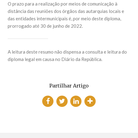
O prazo para a realização por meios de comunicação à
distância das reuniões dos órgãos das autarquias locais e
das entidades intermunicipais é, por meio deste diploma,
prorrogado até 30 de junho de 2022.
A leitura deste resumo não dispensa a consulta e leitura do
diploma legal em causa no Diário da República.
Partilhar Artigo